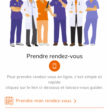
Prendre rendez-vous
Pour prendre rendez-vous en ligne, c'est simple et
rapide
cliquez sur le lien ci-dessous et laissez-vous guider.
Prendre mon rendez-vous