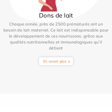
Dons de lait
Chaque année, près de 2500 prématurés ont un
besoin de lait maternel. Ce lait est indispensable pour
le développement de ces nourrissons, grâce aux
qualités nutritionnelles et immunologiques qu’il
détient
En savoir plus