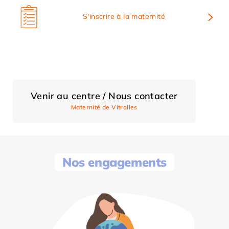
S'inscrire à la maternité
Venir au centre / Nous contacter
Maternité de Vitrolles
Nos engagements