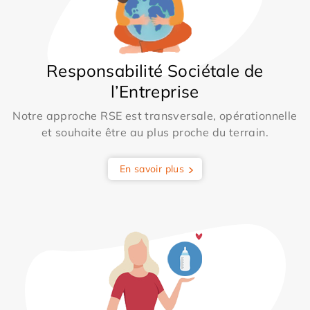
Responsabilité Sociétale de
l’Entreprise
Notre approche RSE est transversale, opérationnelle
et souhaite être au plus proche du terrain.
En savoir plus