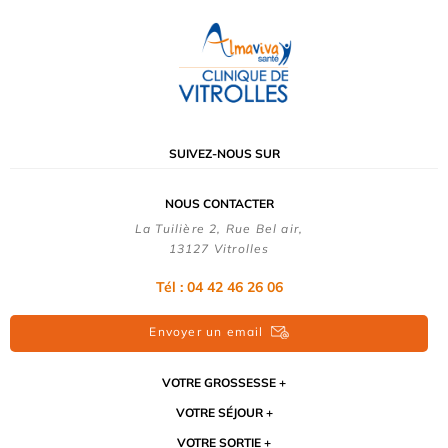
SUIVEZ-NOUS SUR
NOUS CONTACTER
La Tuilière 2, Rue Bel air,
13127 Vitrolles
Tél : 04 42 46 26 06
Envoyer un email
VOTRE GROSSESSE
VOTRE SÉJOUR
VOTRE SORTIE