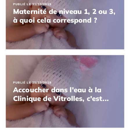
PUBLIÉ LE 31/10/2019
Maternité de niveau 1, 2 ou 3,
à quoi cela correspond ?
PUBLIÉ LE 25/10/2019
Accoucher dans l'eau à la
Clinique de Vitrolles, c'est...