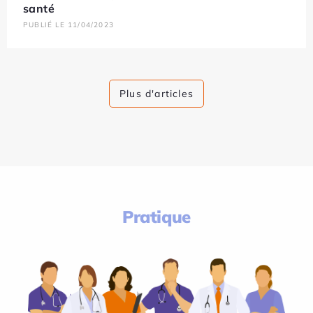
santé
PUBLIÉ LE 11/04/2023
Plus d'articles
Pratique