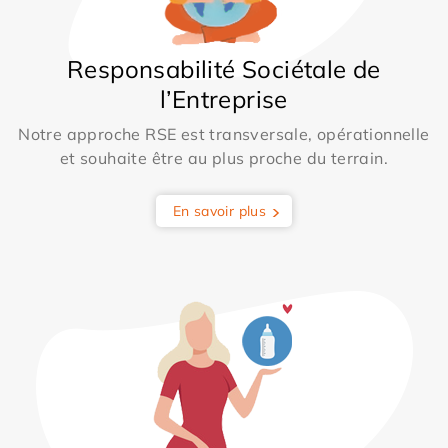
Responsabilité Sociétale de
l’Entreprise
Notre approche RSE est transversale, opérationnelle
et souhaite être au plus proche du terrain.
En savoir plus