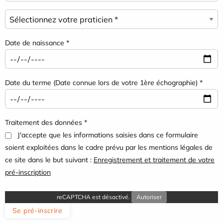
Date de naissance *
Date du terme (Date connue lors de votre 1ère échographie) *
Traitement des données *
J'accepte que les informations saisies dans ce formulaire
soient exploitées dans le cadre prévu par les mentions légales de
ce site dans le but suivant :
Enregistrement et traitement de votre
pré-inscription
reCAPTCHA est désactivé.
Autoriser
Se pré-inscrire