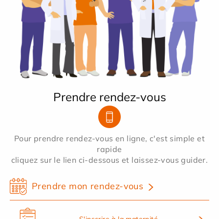
Prendre rendez-vous
Pour prendre rendez-vous en ligne, c'est simple et
rapide
cliquez sur le lien ci-dessous et laissez-vous guider.
Prendre mon rendez-vous
S'inscrire à la maternité