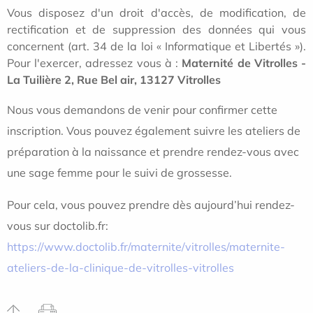
Vous disposez d'un droit d'accès, de modification, de
rectification et de suppression des données qui vous
concernent (art. 34 de la loi « Informatique et Libertés »).
Pour l'exercer, adressez vous à :
Maternité de Vitrolles -
La Tuilière 2, Rue Bel air, 13127 Vitrolles
Nous vous demandons de venir pour confirmer cette
inscription. Vous pouvez également suivre les ateliers de
préparation à la naissance et prendre rendez-vous avec
une sage femme pour le suivi de grossesse.
Pour cela, vous pouvez prendre dès aujourd’hui rendez-
vous sur doctolib.fr:
https://www.doctolib.fr/maternite/vitrolles/maternite-
ateliers-de-la-clinique-de-vitrolles-vitrolles