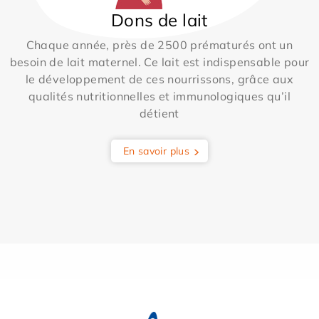
Dons de lait
Chaque année, près de 2500 prématurés ont un
besoin de lait maternel. Ce lait est indispensable pour
le développement de ces nourrissons, grâce aux
qualités nutritionnelles et immunologiques qu’il
détient
En savoir plus