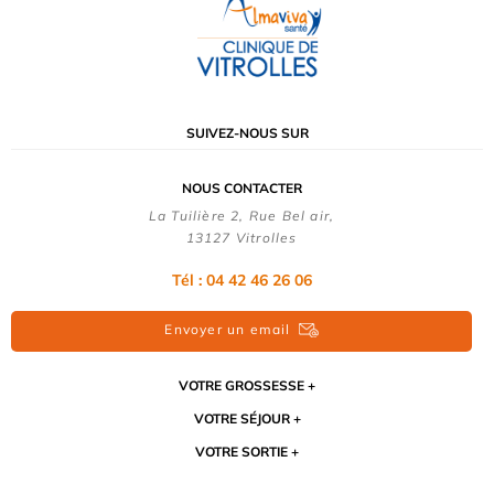
SUIVEZ-NOUS SUR
NOUS CONTACTER
La Tuilière 2, Rue Bel air,
13127 Vitrolles
Tél : 04 42 46 26 06
Envoyer un email
VOTRE GROSSESSE
VOTRE SÉJOUR
VOTRE SORTIE