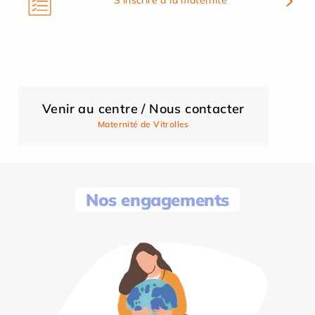
Venir au centre / Nous contacter
Maternité de Vitrolles
Nos engagements