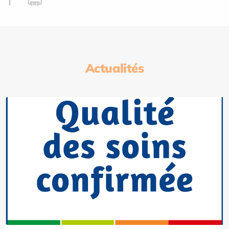
Actualités