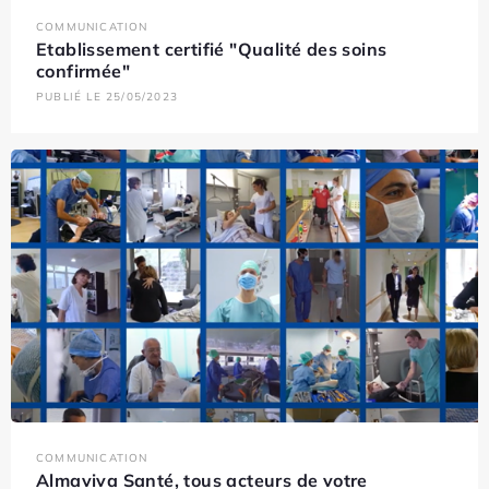
COMMUNICATION
Etablissement certifié "Qualité des soins
confirmée"
PUBLIÉ LE 25/05/2023
COMMUNICATION
Almaviva Santé, tous acteurs de votre