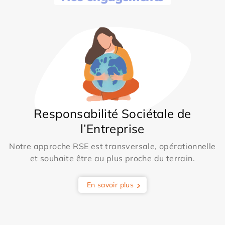
Responsabilité Sociétale de
l’Entreprise
Notre approche RSE est transversale, opérationnelle
et souhaite être au plus proche du terrain.
En savoir plus