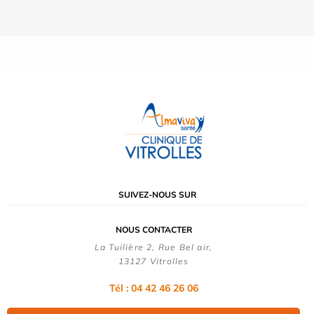
SUIVEZ-NOUS SUR
NOUS CONTACTER
La Tuilière 2, Rue Bel air,
13127 Vitrolles
Tél : 04 42 46 26 06