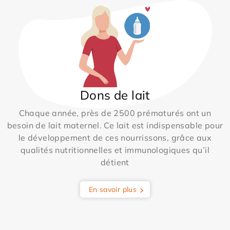
Dons de lait
Chaque année, près de 2500 prématurés ont un
besoin de lait maternel. Ce lait est indispensable pour
le développement de ces nourrissons, grâce aux
qualités nutritionnelles et immunologiques qu’il
détient
En savoir plus