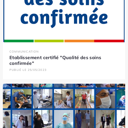
COMMUNICATION
Etablissement certifié "Qualité des soins
confirmée"
PUBLIÉ LE 25/05/2023