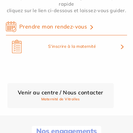
rapide
cliquez sur le lien ci-dessous et laissez-vous guider.
Prendre mon rendez-vous
S'inscrire à la maternité
Venir au centre / Nous contacter
Maternité de Vitrolles
Nos engagements