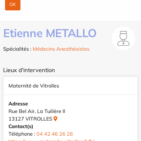
Etienne METALLO
Spécialités :
Médecins Anesthésistes
Lieux d'intervention
Maternité de Vitrolles
Adresse
Rue Bel Air, La Tuilière II
13127 VITROLLES
Contact(s)
Téléphone :
04 42 46 26 26