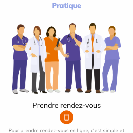
Pratique
Prendre rendez-vous
Pour prendre rendez-vous en ligne, c'est simple et