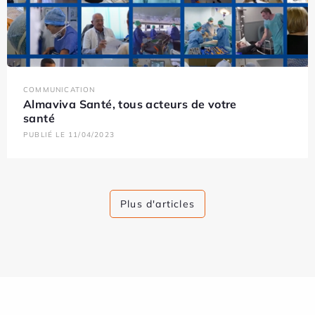
COMMUNICATION
Almaviva Santé, tous acteurs de votre
santé
PUBLIÉ LE 11/04/2023
Plus d'articles