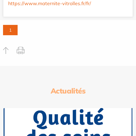
https://www.maternite-vitrolles.fr/fr/
1
Actualités