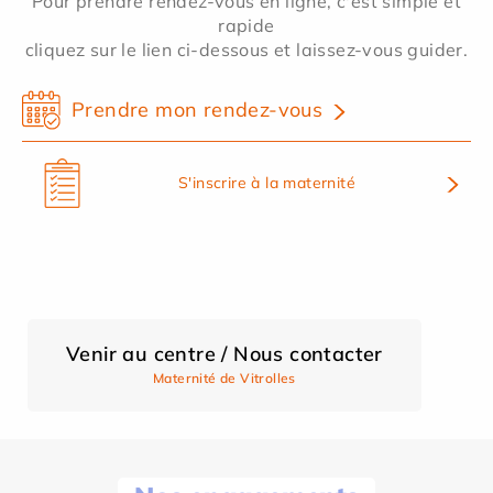
Pour prendre rendez-vous en ligne, c'est simple et
rapide
cliquez sur le lien ci-dessous et laissez-vous guider.
Prendre mon rendez-vous
S'inscrire à la maternité
Venir au centre / Nous contacter
Maternité de Vitrolles