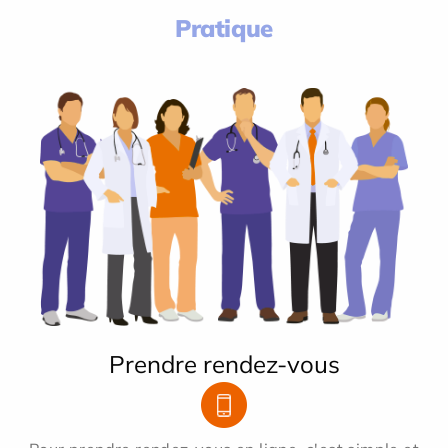
Pratique
Prendre rendez-vous