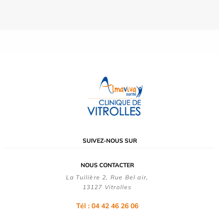
SUIVEZ-NOUS SUR
NOUS CONTACTER
La Tuilière 2, Rue Bel air,
13127 Vitrolles
Tél : 04 42 46 26 06