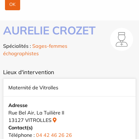
AURELIE CROZET
Spécialités :
Sages-femmes
échographistes
Lieux d'intervention
Maternité de Vitrolles
Adresse
Rue Bel Air, La Tuilière II
13127 VITROLLES
Contact(s)
Téléphone :
04 42 46 26 26