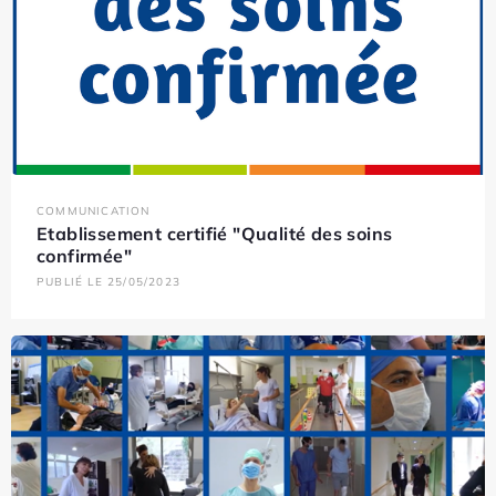
COMMUNICATION
Etablissement certifié "Qualité des soins
confirmée"
PUBLIÉ LE 25/05/2023