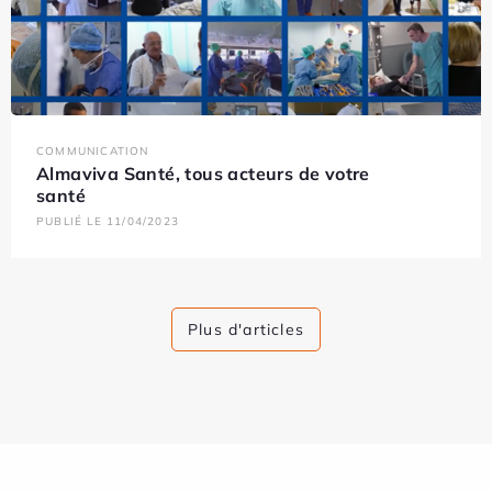
COMMUNICATION
Almaviva Santé, tous acteurs de votre
santé
PUBLIÉ LE 11/04/2023
Plus d'articles