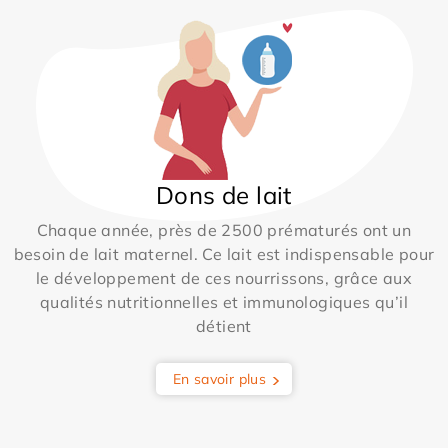
Dons de lait
Chaque année, près de 2500 prématurés ont un
besoin de lait maternel. Ce lait est indispensable pour
le développement de ces nourrissons, grâce aux
qualités nutritionnelles et immunologiques qu’il
détient
En savoir plus