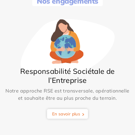
Nos engagements
Responsabilité Sociétale de
l’Entreprise
Notre approche RSE est transversale, opérationnelle
et souhaite être au plus proche du terrain.
En savoir plus