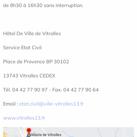
de 8h30 à 16h30 sans interruption.
Hôtel De Ville de Vitrolles
Service Etat Civil
Place de Provence BP 30102
13743 Vitrolles CEDEX
Tél. 04 42 77 90 97 - Fax. 04 42 77 90 64
Email :
etat.civil@ville-vitrolles13.fr
www.vitrolles13.fr