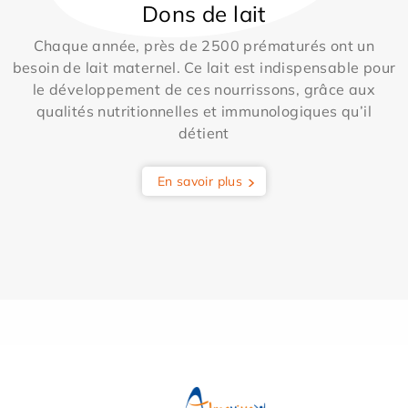
Dons de lait
Chaque année, près de 2500 prématurés ont un
besoin de lait maternel. Ce lait est indispensable pour
le développement de ces nourrissons, grâce aux
qualités nutritionnelles et immunologiques qu’il
détient
En savoir plus