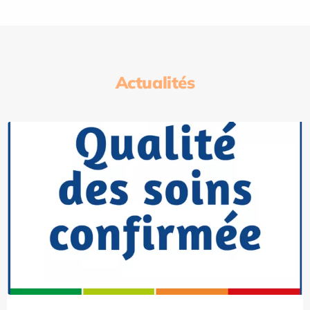
Actualités