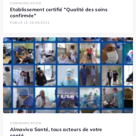
COMMUNICATION
Etablissement certifié "Qualité des soins
confirmée"
PUBLIÉ LE 25/05/2023
COMMUNICATION
Almaviva Santé, tous acteurs de votre
santé