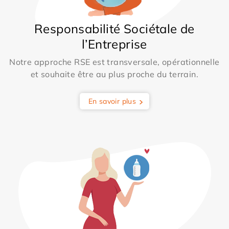
Responsabilité Sociétale de
l’Entreprise
Notre approche RSE est transversale, opérationnelle
et souhaite être au plus proche du terrain.
En savoir plus