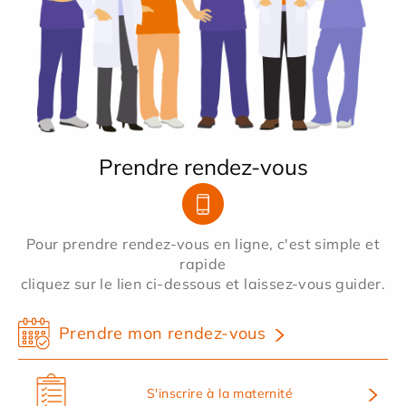
Prendre rendez-vous
Pour prendre rendez-vous en ligne, c'est simple et
rapide
cliquez sur le lien ci-dessous et laissez-vous guider.
Prendre mon rendez-vous
S'inscrire à la maternité