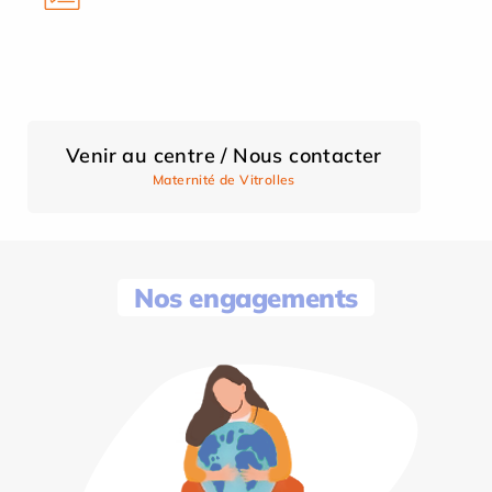
Venir au centre / Nous contacter
Maternité de Vitrolles
Nos engagements