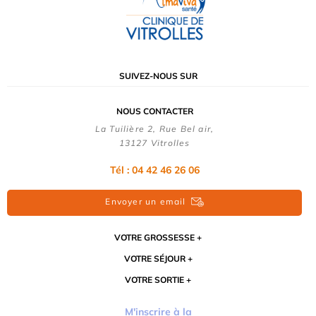
SUIVEZ-NOUS SUR
NOUS CONTACTER
La Tuilière 2, Rue Bel air,
13127 Vitrolles
Tél : 04 42 46 26 06
Envoyer un email
VOTRE GROSSESSE
VOTRE SÉJOUR
VOTRE SORTIE
M'inscrire à la