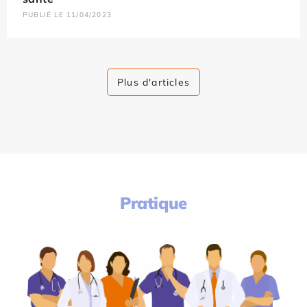
PUBLIÉ LE 11/04/2023
Plus d'articles
Pratique